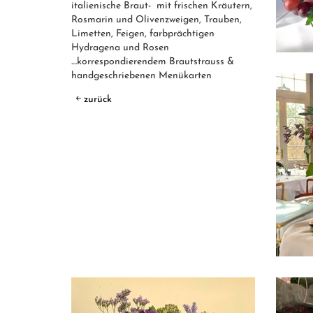
italienische Braut- mit frischen Kräutern,
Rosmarin und Olivenzweigen, Trauben,
Limetten, Feigen, farbprächtigen
Hydragena und Rosen
....korrespondierendem Brautstrauss &
handgeschriebenen Menükarten
zurück