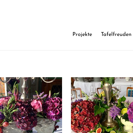
Projekte
Tafelfreuden