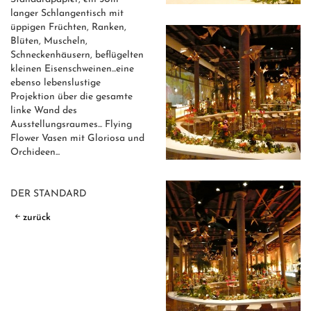
langer Schlangentisch mit
üppigen Früchten, Ranken,
Blüten, Muscheln,
Schneckenhäusern, beflügelten
kleinen Eisenschweinen...eine
ebenso lebenslustige
Projektion über die gesamte
linke Wand des
Ausstellungsraumes... Flying
Flower Vasen mit Gloriosa und
Orchideen...
DER STANDARD
zurück