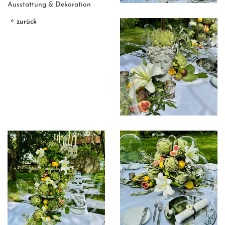
Ausstattung & Dekoration
zurück